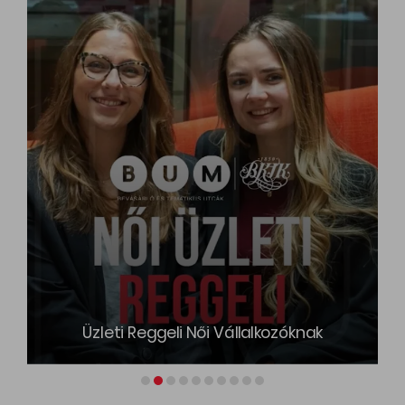
Üzleti Reggeli Női Vállalkozóknak