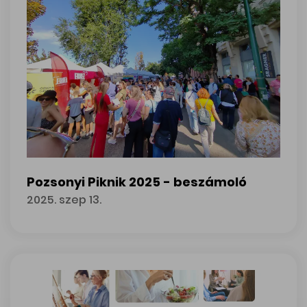
Pozsonyi Piknik 2025 - beszámoló
2025. szep 13.
Pozsonyi Piknik 2025 - beszámoló