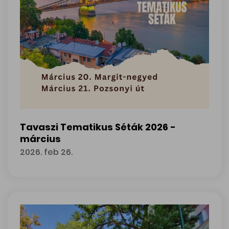
Tavaszi Tematikus Séták 2026 -
március
2026. feb 26.
Tavaszi Tematikus Séták 2026 - március