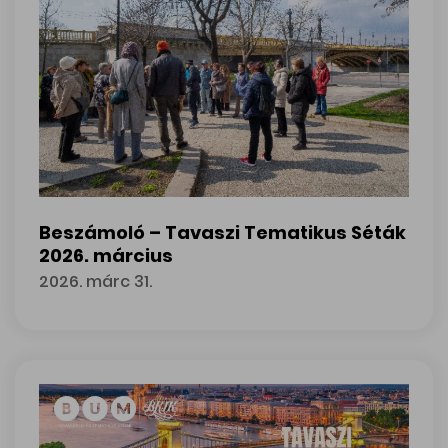
Beszámoló – Tavaszi Tematikus Séták
2026. március
2026. márc 31.
Beszámoló – Tavaszi Tematikus Séták 2026. március