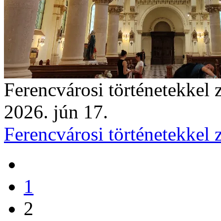
Ferencvárosi történetekkel z
2026. jún 17.
Ferencvárosi történetekkel z
1
2