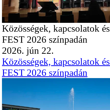
Közösségek, kapcsolatok é
FEST 2026 színpadán
2026. jún 22.
Közösségek, kapcsolatok é
FEST 2026 színpadán