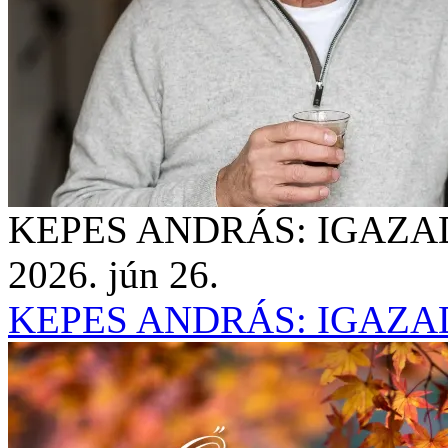
KEPES ANDRÁS: IGAZAD 
2026. jún 26.
KEPES ANDRÁS: IGAZAD 