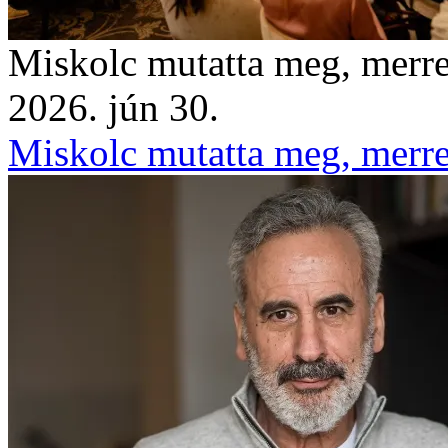
Miskolc mutatta meg, merre 
2026. jún 30.
Miskolc mutatta meg, merre 