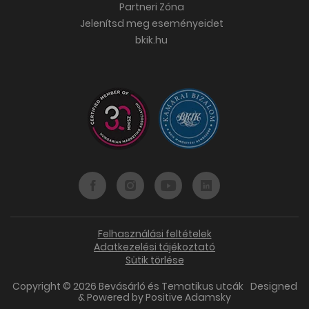
Partneri Zóna
Jelenítsd meg eseményeidet
bkik.hu
Felhasználási feltételek
Adatkezelési tájékoztató
Sütik törlése
Copyright © 2026 Bevásárló és Tematikus utcák
Designed
& Powered by
Positive Adamsky