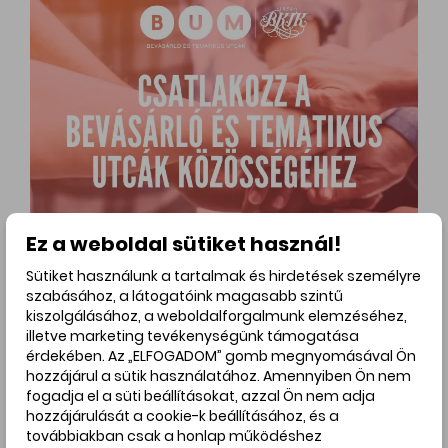
Ez a weboldal sütiket használ!
Sütiket használunk a tartalmak és hirdetések személyre
szabásához, a látogatóink magasabb szintű
kiszolgálásához, a weboldalforgalmunk elemzéséhez,
illetve marketing tevékenységünk támogatása
érdekében. Az „ELFOGADOM” gomb megnyomásával Ön
Hirdetés
hozzájárul a sütik használatához. Amennyiben Ön nem
fogadja el a süti beállításokat, azzal Ön nem adja
hozzájárulását a cookie-k beállításához, és a
továbbiakban csak a honlap működéshez