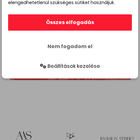
elengedhetetlenül szükséges sütiket használjuk.
Összes elfogadás
Nem fogadom el
Beállítások kezelése