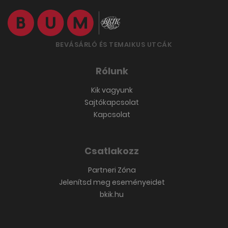
BEVÁSÁRLÓ ÉS TEMAIKUS UTCÁK
Rólunk
Kik vagyunk
Sajtókapcsolat
Kapcsolat
Csatlakozz
Partneri Zóna
Jelenítsd meg eseményeidet
bkik.hu