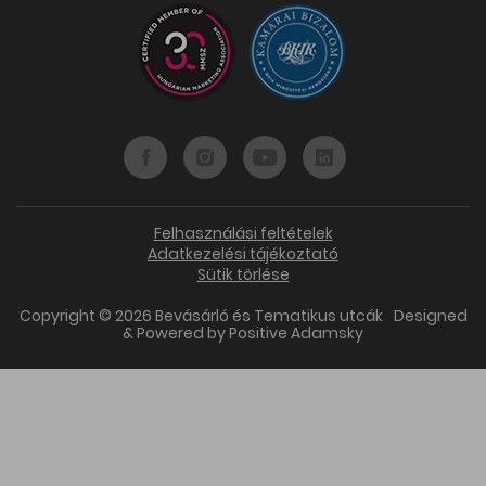
Felhasználási feltételek
Adatkezelési tájékoztató
Sütik törlése
Copyright © 2026 Bevásárló és Tematikus utcák
Designed
& Powered by
Positive Adamsky