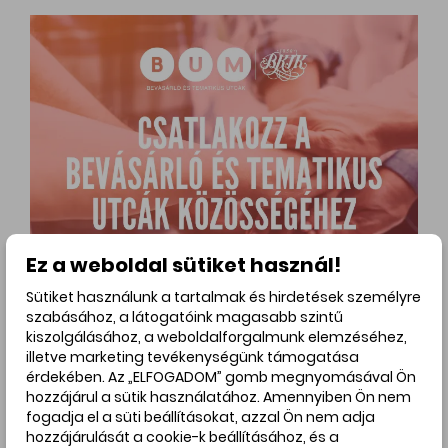
Ez a weboldal sütiket használ!
Sütiket használunk a tartalmak és hirdetések személyre
szabásához, a látogatóink magasabb szintű
kiszolgálásához, a weboldalforgalmunk elemzéséhez,
illetve marketing tevékenységünk támogatása
érdekében. Az „ELFOGADOM” gomb megnyomásával Ön
hozzájárul a sütik használatához. Amennyiben Ön nem
Hirdetés
fogadja el a süti beállításokat, azzal Ön nem adja
hozzájárulását a cookie-k beállításához, és a