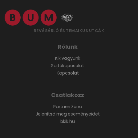
BEVÁSÁRLÓ ÉS TEMAIKUS UTCÁK
Rólunk
Kik vagyunk
Sajtókapcsolat
Kapcsolat
Csatlakozz
Partneri Zóna
Jelenítsd meg eseményeidet
bkik.hu