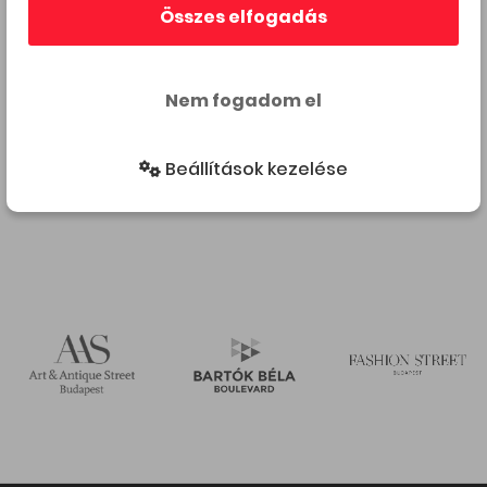
Összes elfogadás
Nem fogadom el
Beállítások kezelése