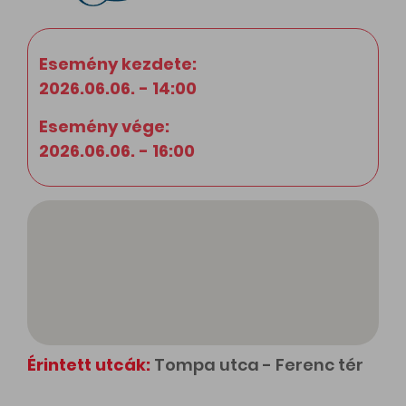
Esemény kezdete:
2026.06.06. - 14:00
Esemény vége:
2026.06.06. - 16:00
Érintett utcák:
Tompa utca - Ferenc tér