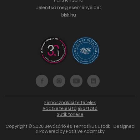
Jelenítsd meg eseményeidet
bkik.hu
Felhasználási feltételek
Adatkezelési tájékoztató
Sütik törlése
Copyright © 2026 Bevásárló és Tematikus utcák
Designed
& Powered by
Positive Adamsky