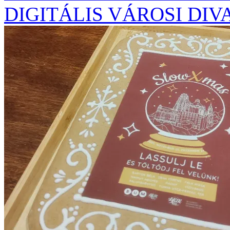
DIGITÁLIS VÁROSI DI