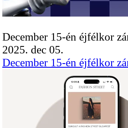
December 15-én éjfélkor zá
2025. dec 05.
December 15-én éjfélkor zá