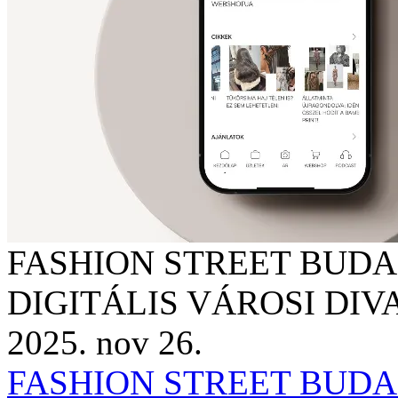
FASHION STREET BUDAP
DIGITÁLIS VÁROSI DI
2025. nov 26.
FASHION STREET BUDAP