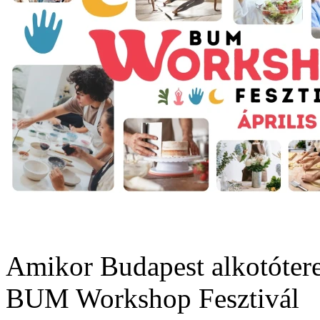
Amikor Budapest alkotóterei
BUM Workshop Fesztivál