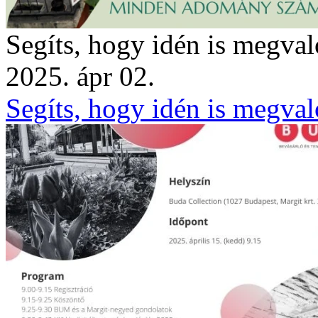
Segíts, hogy idén is megval
2025. ápr 02.
Segíts, hogy idén is megval