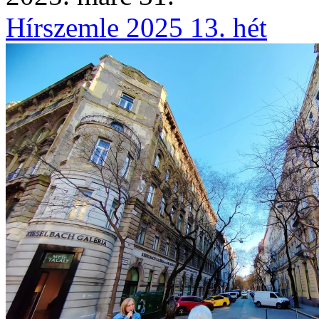
Hírszemle 2025 13. hét