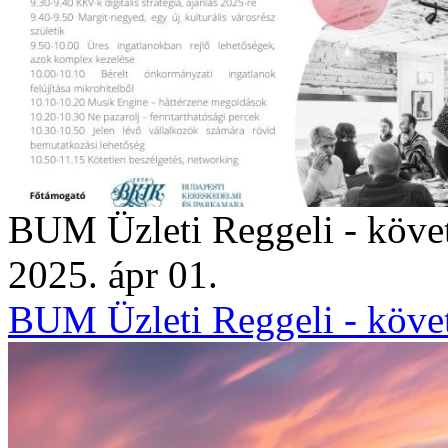
BUM Üzleti Reggeli - köve
2025. ápr 01.
BUM Üzleti Reggeli - köve